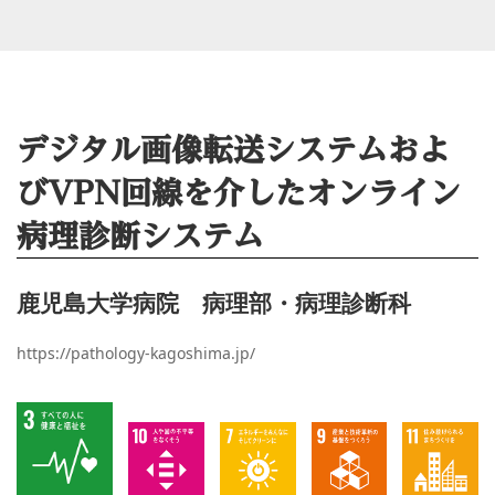
デジタル画像転送システムおよ
びVPN回線を介したオンライン
病理診断システム
鹿児島大学病院 病理部・病理診断科
https://pathology-kagoshima.jp/