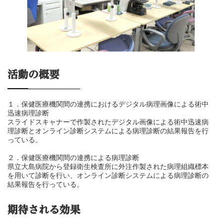
活動の概要
１．保健医療機関間の連携におけるデジタル病理画像による術中
迅速病理診断
スライドスキャナーで作製されたデジタル画像による術中迅速病
理診断とオンライン診断システムによる病理診断の結果報告を行
っている。
２．保健医療機関間の連携による病理診断
県立大島病院から登録衛生検査所に外注作製された病理組織標本
を用いて診断を行い、オンライン診断システムによる病理診断の
結果報告を行っている。
期待される効果