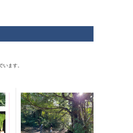
でいます。