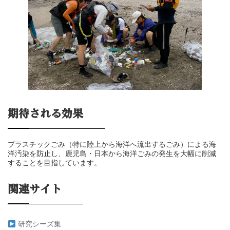
期待される効果
プラスチックごみ（特に陸上から海洋へ流出するごみ）による海
洋汚染を防止し、鹿児島・日本から海洋ごみの発生を大幅に削減
することを目指しています。
関連サイト
研究シーズ集