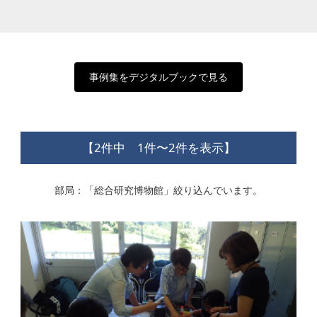
事例集をデジタルブックで見る
【2件中 1件〜2件を表示】
部局：「総合研究博物館」絞り込んでいます。