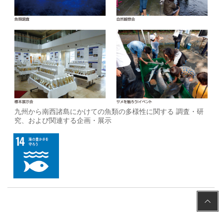
九州から南西諸島にかけての魚類の多様性に関する 調査・研
究、および関連する企画・展示
PAGE
TOP