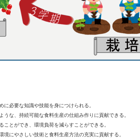
めに必要な知識や技能を身につけられる。
ような、持続可能な食料生産の仕組み作りに貢献できる。
ることができ、環境負荷を減らすことができる。
環境にやさしい技術と食料生産方法の充実に貢献する。