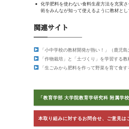
化学肥料を使わない食料生産方法を充実さ
術をみんなが知って使えるように教材とし
関連サイト
「小中学校の教材開発が熱い！」（鹿児島大学
「作物栽培」と「土づくり」を学習する教
「生ごみから肥料を作って野菜を育て食す
「教育学部 大学院教育学研究科 附属学
本取り組みに対するお問合せ、ご意見は