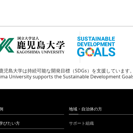
鹿児島大学は持続可能な開発目標（SDGs）を支援しています
ma University supports the Sustainable Development Goal
例
地域・自治体の方
学びたい方
サポート組織