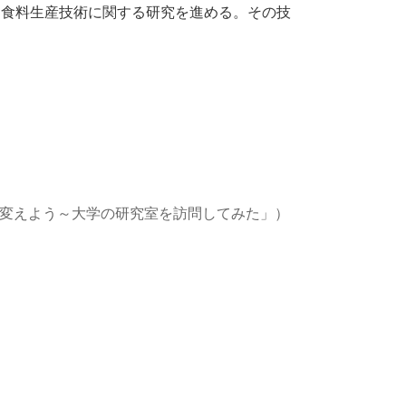
 食料生産技術に関する研究を進める。その技
を変えよう～大学の研究室を訪問してみた」）