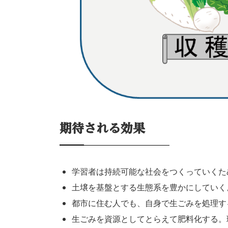
期待される効果
学習者は持続可能な社会をつくっていくた
土壌を基盤とする生態系を豊かにしていく
都市に住む人でも、自身で生ごみを処理す
生ごみを資源としてとらえて肥料化する。