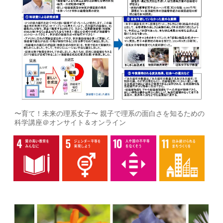
〜育て！未来の理系女子〜 親子で理系の面白さを知るための
科学講座＠オンサイト＆オンライン