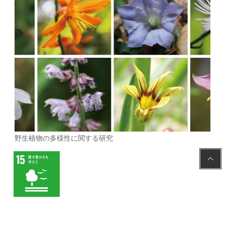
野生植物の多様性に関する研究
PAGE
TOP